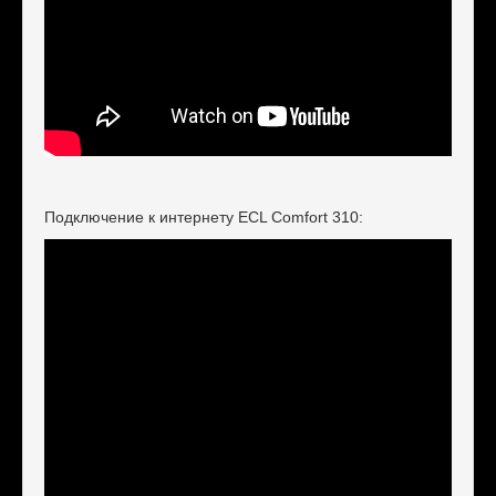
Подключение к интернету ECL Comfort 310: