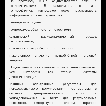
По протоколу MBus осуществляется связь с
теплосчётчиками. В зависимости от типа
теплосчётчика, контроллер может распознавать
информацию о таких параметрах:
температура подачи,
температура обратного теплоносителя,
фактический расход/накопленный расход
теплоносителя,
фактическое потребление тепла/энергии,
накопленное значение потреблённой тепловой
энергии.
Подключается максимально к пяти теплосчётчикам,
чем интересен как стержень системы
диспетчеризации.
Мощные электронные регуляторы для
погодозависимого регулирования температуры в
системах централизованного тепло- и
холодоснабжения, а также для регулирования
постоянной температуры в системах горячего