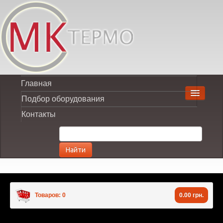
Главная
Подбор оборудования
Контакты
Найти
Товаров: 0
0.00 грн.