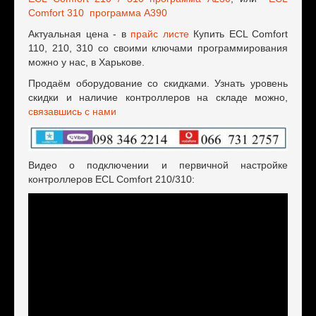
Comfort 310 программа А390
Актуальная цена - в
прайс листе
Купить ECL Comfort
110, 210, 310 со своими ключами программирования
можно у нас, в Харькове.
Продаём оборудование со скидками. Узнать уровень
скидки и наличие контроллеров на складе можно,
связавшись с нами
Видео о подключении и первичной настройке
контроллеров ECL Comfort 210/310: