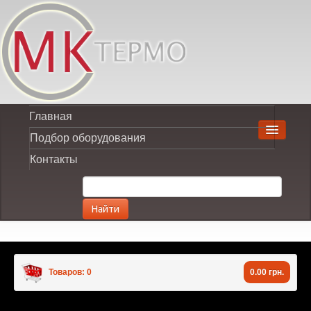
Главная
Подбор оборудования
Контакты
Найти
Товаров: 0
0.00 грн.