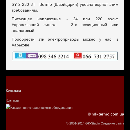
SY 2-230-3T Belimo (Швейцария) удовлетворяет этим
требованиям.
Питающее напряжение - 24 или 220 вольт.
Управляющий сигнал - 3-х позиционный или
аналоговый.
Приобрести эти электроприводы можно у нас, в
Харькове.
Контакты
Контакти
© mk-termo.com.ua
© 2001-2014 GK-Studio Создание сайта